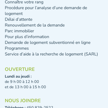
Connaître votre rang
Procédure pour l’analyse d’une demande de
logement
Délai d’attente
Renouvellement de la demande
Parc immobilier
Pour plus d’information
Demande de logement subventionné en ligne
Programmes
Service d’aide à la recherche de logement (SARL)
OUVERTURE
Lundi au jeudi :
de 9 h 00 à 12 h 00
et de 13 h 00 à 15 h 00
NOUS JOINDRE
Téléphone :
450 829-2522