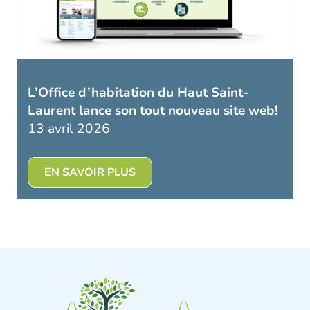
L’Office d’habitation du Haut Saint-
Laurent lance son tout nouveau site web!
13 avril 2026
EN SAVOIR PLUS