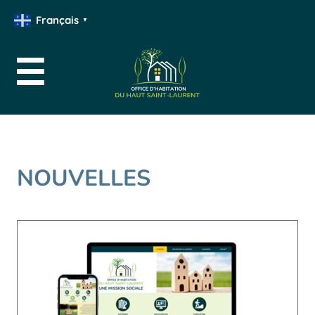
Français
▼
NOUVELLES