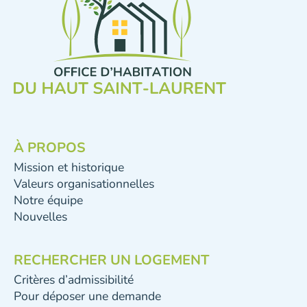
À PROPOS
Mission et historique
Valeurs organisationnelles
Notre équipe
Nouvelles
RECHERCHER UN LOGEMENT
Critères d’admissibilité
Pour déposer une demande